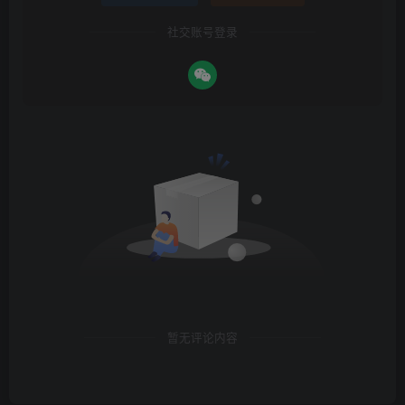
社交账号登录
暂无评论内容