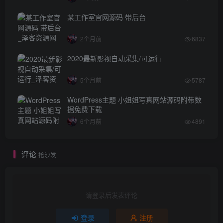
某工作室官网源码 带后台
2个月前
6837
2020最新影视自动采集/可运行
5个月前
5787
WordPress主题 小姐姐写真网站源码附带数
据免费下载
6个月前
4891
评论
抢沙发
请登录后发表评论
登录
注册