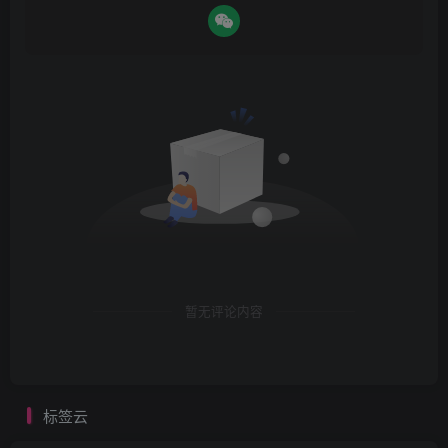
暂无评论内容
标签云