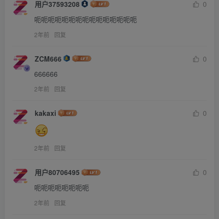
用户37593208
0
呃呃呃呃呃呃呃呃呃呃呃呃呃呃呃
2年前
回复
ZCM666
0
666666
2年前
回复
kakaxi
0
2年前
回复
用户80706495
0
呃呃呃呃呃呃呃呃
2年前
回复