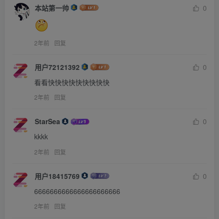
本站第一帅
0
2年前
回复
用户72121392
0
看看快快快快快快快快快
2年前
回复
StarSea
0
kkkk
2年前
回复
用户18415769
0
6666666666666666666666
2年前
回复