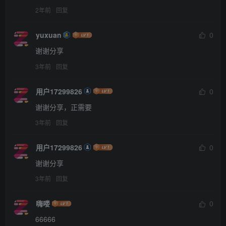
2年前
回复
yuxuan
0
谢谢分享
3年前
回复
用户17299826
0
谢谢分享，正需要
3年前
回复
用户17299826
0
谢谢分享
3年前
回复
嗨喽
0
66666