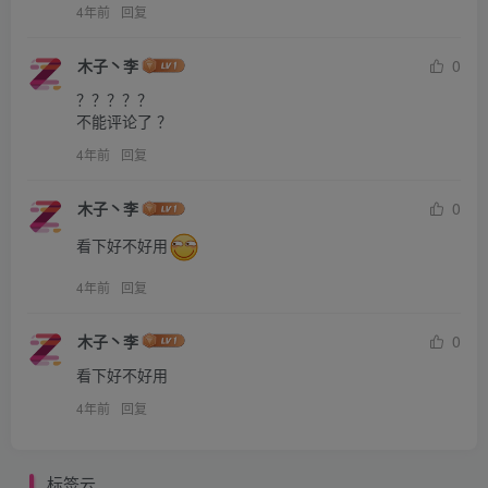
4年前
回复
木子丶李
0
？？？？？

不能评论了 ？
4年前
回复
木子丶李
0
看下好不好用
4年前
回复
木子丶李
0
看下好不好用
4年前
回复
标签云