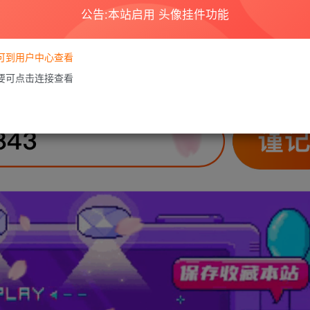
公告:本站启用 头像挂件功能
要可到用户中心查看
需要可点击连接查看