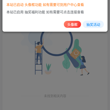
本站已启动 头像框功能 如有需要可到用户中心查看
本站已启用 抽奖福利功能 如有需要可点击连接查看
头像框
抽奖活动
未找到相关内容