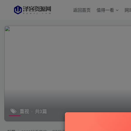
返回首页
值得一看
网
重视
共3篇