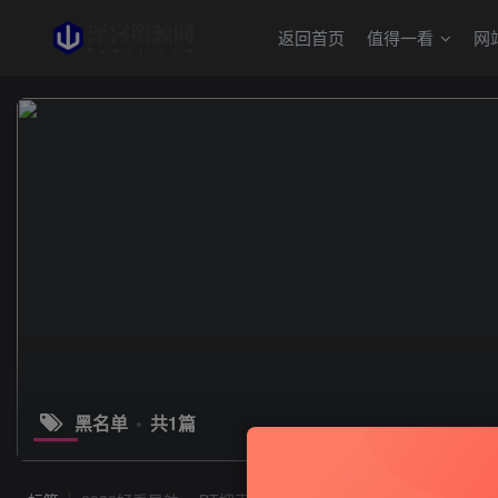
返回首页
值得一看
网
黑名单
共1篇