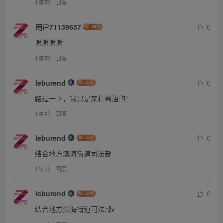
1年前
回复
用户71139657
0
谢谢谢谢
1年前
回复
leburend
0
路过一下，我只是来打酱油的！
1年前
回复
leburend
0
结合地方滨海街道司法部
1年前
回复
leburend
0
结合地方滨海街道司法部v