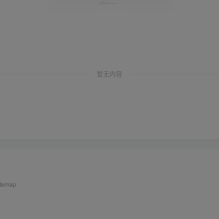
暂无内容
itemap