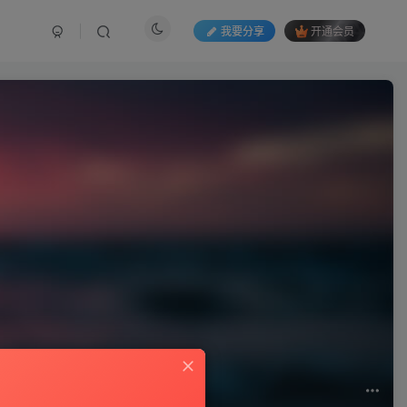
我要分享
开通会员