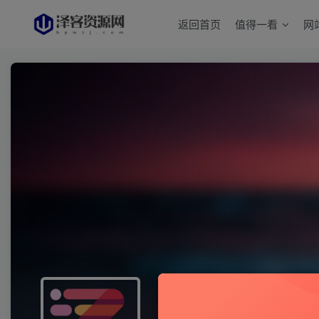
返回首页
值得一看
网