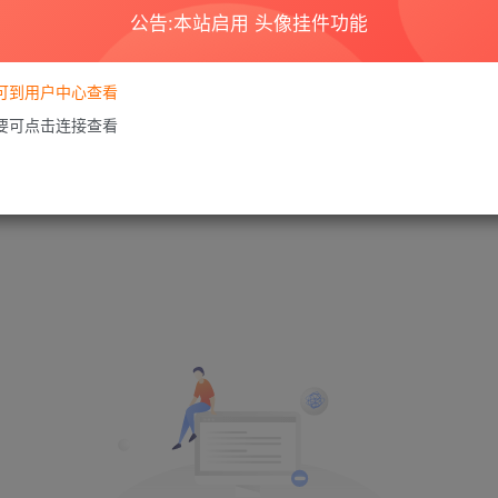
公告:本站启用 头像挂件功能
要可到用户中心查看
需要可点击连接查看