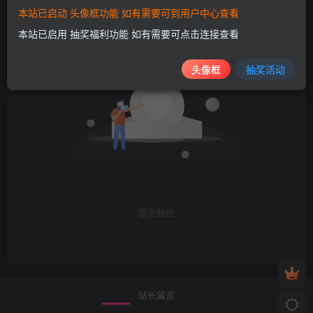
本站已启动 头像框功能 如有需要可到用户中心查看
粉丝 0
关注 0
本站已启用 抽奖福利功能 如有需要可点击连接查看
头像框
抽奖活动
暂无粉丝
站长留言