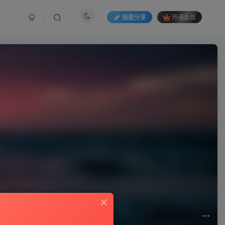
我要分享
开通会员