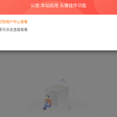
公告:本站启用 头像挂件功能
要可到用户中心查看
需要可点击连接查看