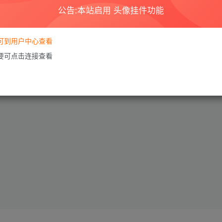
公告:本站启用 头像挂件功能
要可到用户中心查看
需要可点击连接查看