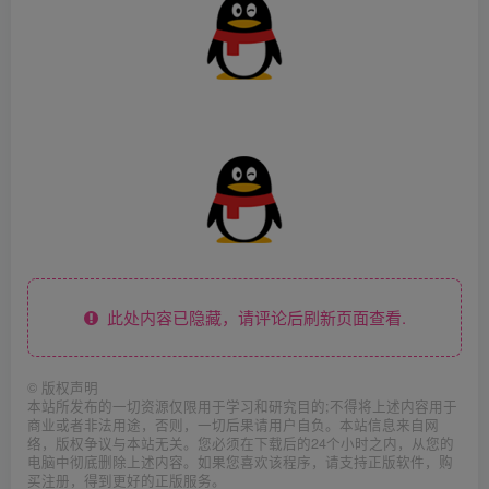
此处内容已隐藏，请评论后刷新页面查看.
©
版权声明
本站所发布的一切资源仅限用于学习和研究目的;不得将上述内容用于
商业或者非法用途，否则，一切后果请用户自负。本站信息来自网
络，版权争议与本站无关。您必须在下载后的24个小时之内，从您的
电脑中彻底删除上述内容。如果您喜欢该程序，请支持正版软件，购
买注册，得到更好的正版服务。