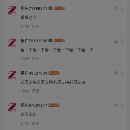
用户71798241
0
看看这个
2年前
回复
用户72121392
0
看一下看一下看一下看一下看一下看一下
2年前
回复
用户93527033
0
必须支持必须支持必须支持必须支持
2年前
回复
用户87661217
0
必须支持
2年前
回复