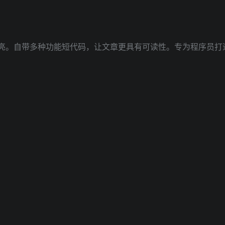
亮。自带多种功能短代码，让文章更具有可读性。专为程序员打