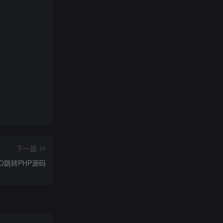
下一篇
O跳转PHP源码