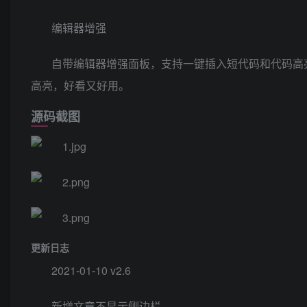
编辑器增强
自带编辑器增强面板，支持一键插入短代码和代码高
高亮，好看又好用。
源码截图
更新日志
2021-01-10 v2.6
新增文章不显示侧边栏