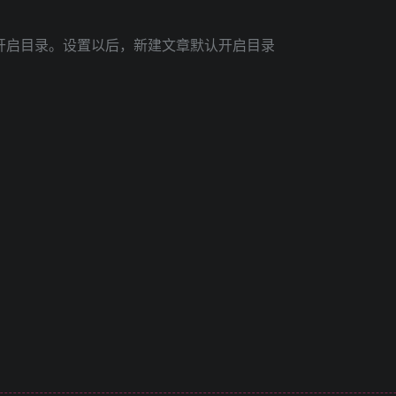
认开启目录。设置以后，新建文章默认开启目录