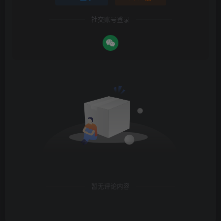
社交账号登录
暂无评论内容