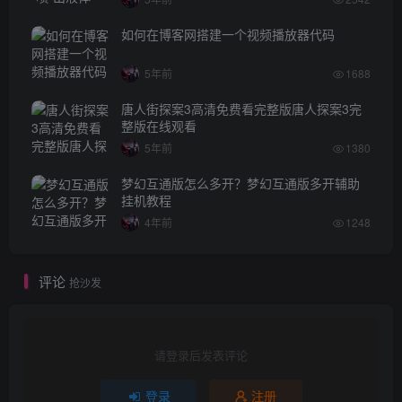
如何在博客网搭建一个视频播放器代码
5年前
1688
唐人街探案3高清免费看完整版唐人探案3完
整版在线观看
5年前
1380
梦幻互通版怎么多开？梦幻互通版多开辅助
挂机教程
4年前
1248
评论
抢沙发
请登录后发表评论
登录
注册