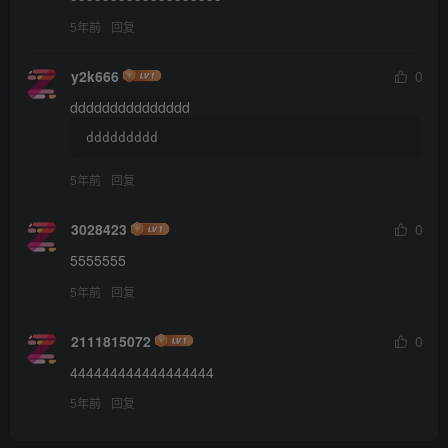
5年前
回复
y2k666
0
ddddddddddddddd
ddddddddd
5年前
回复
3028423
0
5555555
5年前
回复
2111815072
0
444444444444444444
5年前
回复