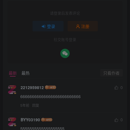
请登录后发表评论
登录
注册
社交账号登录
只看作者
最新
最热
2212959812
0
66666666666666666666666666
5年前
回复
BYY03190
0
5555555555555555555