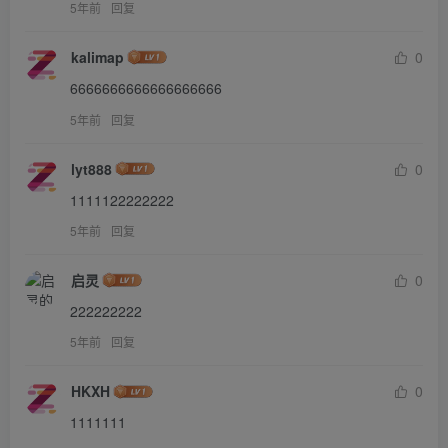
5年前
回复
kalimap
0
6666666666666666666
5年前
回复
lyt888
0
1111122222222
5年前
回复
启灵
0
222222222
5年前
回复
HKXH
0
1111111