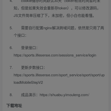
cookie储存时间默认30天（token有效时间暂时未
知，但是如果失效会重新存token），可以修改源码，
JS文件简单压缩了下，未加密，但小白也能看懂。
需要自行配置nginx解决跨域问题，依然是只用了两
个接口：
登录接口：
https://sports.lifesense.com/sessions_service/login
更新步数接口：
https://sports.lifesense.com/sport_service/sport/sport/up
loadMobileStepV2
成品演示：https://shuabu.yimouleng.com/
下载地址