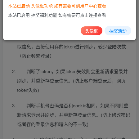
本站已启动 头像框功能 如有需要可到用户中心查看
本站已启用 抽奖福利功能 如有需要可点击连接查看
改动说明
头像框
抽奖活动
判断了如果使用过一次，就不会在请求登录接口获
取信息，直接使用存的token进行刷步，较少登陆次数
（防止频繁登录）
判断了token，如果token失效则会重新请求登录并
刷步，并重新存登录信息。(防止客户端登录后，网页
token失效)
判断手机号密码是否和cookie相同，如果不同则重
新请求登录并刷步，并重新存登录信息。(防止修改密码
或者存的登录信息和输入的不一致)