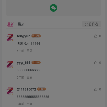
只看作者
最新
最热
fengyun
0
明末Rom14444
5年前
回复
yyg_666
0
666666666666
5年前
回复
2111815072
0
55555555555555555
5年前
回复