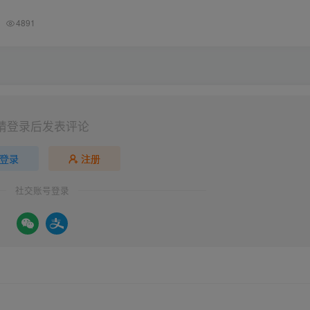
4891
请登录后发表评论
登录
注册
社交账号登录