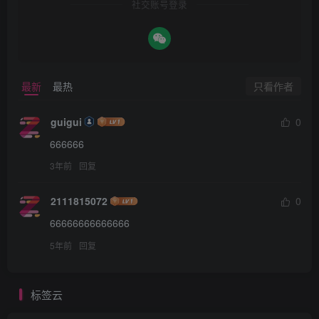
社交账号登录
只看作者
最新
最热
guigui
0
666666
3年前
回复
2111815072
0
66666666666666
5年前
回复
标签云