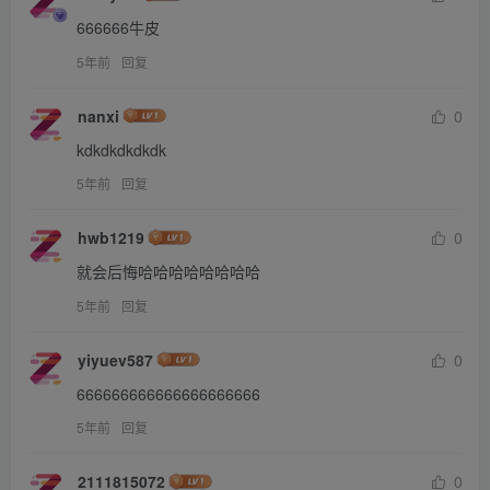
666666牛皮
5年前
回复
nanxi
0
kdkdkdkdkdk
5年前
回复
hwb1219
0
就会后悔哈哈哈哈哈哈哈哈
5年前
回复
yiyuev587
0
666666666666666666666
5年前
回复
2111815072
0