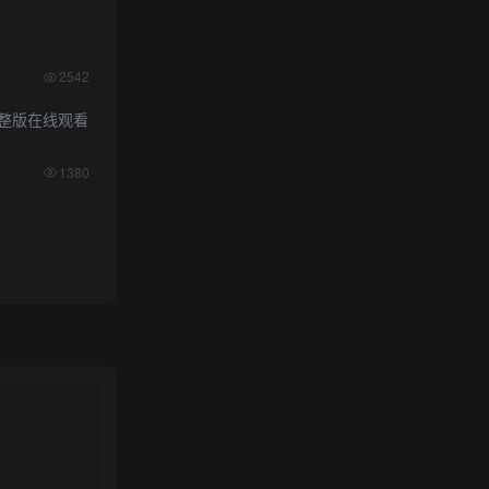
2542
整版在线观看
1380