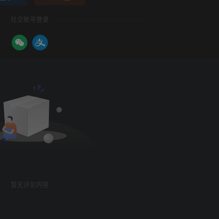
社交账号登录
暂无评论内容