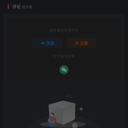
评论
抢沙发
请登录后发表评论
登录
注册
社交账号登录