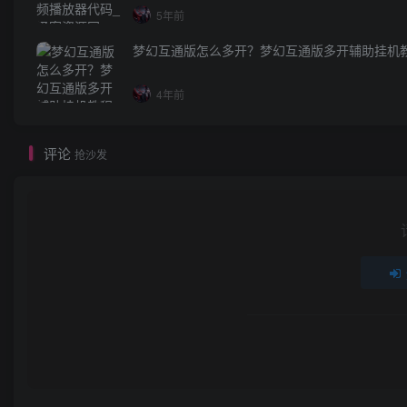
5年前
梦幻互通版怎么多开？梦幻互通版多开辅助挂机
4年前
评论
抢沙发