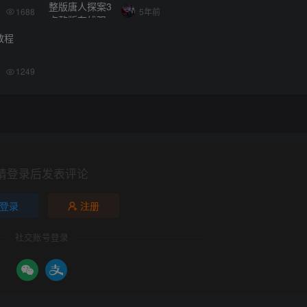
1688
5年前
教程
1249
请登录后发表评论
登录
注册
社交账号登录