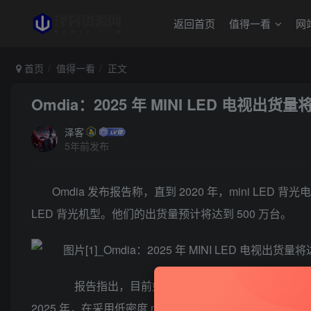
返回首页
值得一看
网
首页
值得一看
正文
Omdia：2025 年 MINI LED 电视出货量
泽客
5年前发布
Omdia 发布报告称，直到 2020 年，mini LED
LED 背光机型。他们的出货量预计将达到 500 万台。
报告指出，目前如果采用高密度 AM mini LED 背光
2025 年，在采用低密度 mini LED 背光和优化 LED 