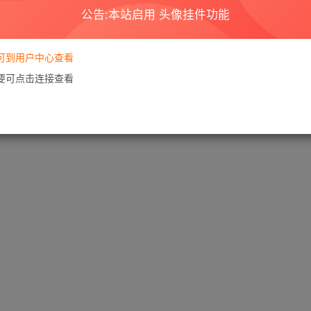
公告:本站启用 头像挂件功能
要可到用户中心查看
需要可点击连接查看