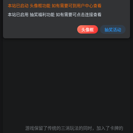
体验！
本站已启动 头像框功能 如有需要可到用户中心查看
本站已启用 抽奖福利功能 如有需要可点击连接查看
头像框
抽奖活动
游戏保留了传统的三消玩法的同时，加入了卡牌的