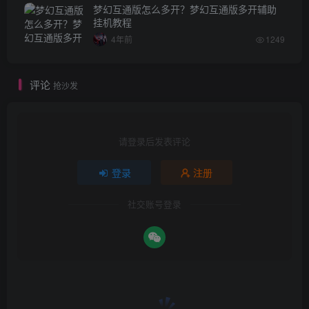
梦幻互通版怎么多开？梦幻互通版多开辅助
挂机教程
4年前
1249
评论
抢沙发
请登录后发表评论
登录
注册
社交账号登录