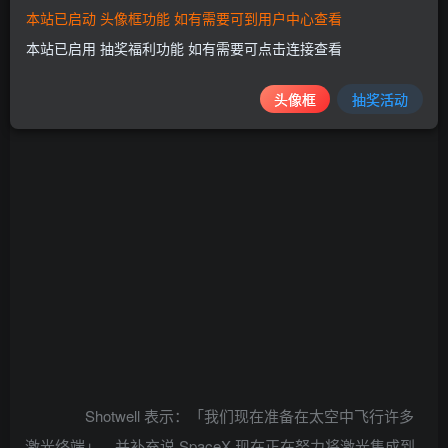
本站已启动 头像框功能 如有需要可到用户中心查看
本站已启用 抽奖福利功能 如有需要可点击连接查看
头像框
抽奖活动
Shotwell 表示：「我们现在准备在太空中飞行许多
激光终端」，并补充说 SpaceX 现在正在努力将激光集成到