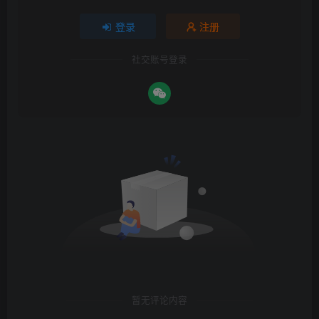
登录
注册
社交账号登录
暂无评论内容