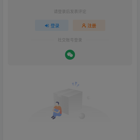
请登录后发表评论
登录
注册
社交账号登录