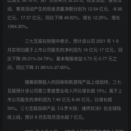
动、筹资活动产生的现金流量净额分别为 12.54 亿元、-8.36
亿元、17.37 亿元，同比下降 48.82%、增长 12.25%、增长
1064.30%。
三七互娱在财报中表示，预计该公司 2021 年 1-9
月实现归属于上市公司股东的净利润为 16 亿元-17 亿元，同
比下降 29.21%-24.79%；基本每股收益 0.73 元-0.77 元之
间，同比下降 31.86%%-27.60%。
随着前期投入的回收和新游戏产品上线加持，三七
互娱预计该公司第三季度营业收入环比增长超 15%；属于上
市公司股东的净利润为 7.46 亿元-8.46 亿元，比增长超
30%。三七互娱自研产品《斗罗大陆：魂师对决》在全球陆
续上线，预计 8 月实现月流水超 7 亿元。