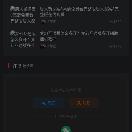
唐人街探案3高清免费看完整版唐人探案3完
整版在线观看
5年前
1380
梦幻互通版怎么多开？梦幻互通版多开辅助
挂机教程
4年前
1249
评论
抢沙发
请登录后发表评论
登录
注册
社交账号登录