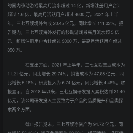
的国内移动游戏最高月流水超过 14 亿，新增注册用户合计
超过 1.6 亿，最高月活跃用户超过 4600 万。2021 年上半
年，三七互娱境外营收 20.45 亿元，同比增长 111.03%。报
告期内，三七互娱海外发行的移动游戏最高月流水超 5 亿
元，新增注册用户合计超过 3000 万，最高月活跃用户超过
850 万。
在支出方面，2021 年上半年，三七互娱营业成本为
11.21 亿元，同比增长 29.74%；销售成本为 47.85 亿元，同
比增长 5.18%；研发投入为 6.74 亿元，同比增长 4.46%。财
报显示，自 2018 年以来，三七互娱研发投入累积达到 31.40
亿元，该公司研发投入主要致力于产品的品质提升和品类探
索两个方面。
截止报告期末，三七互娱净资产为 94.72 亿元，同
比增长 56.16%；资产负债率为 32.23%。经营活动、投资活