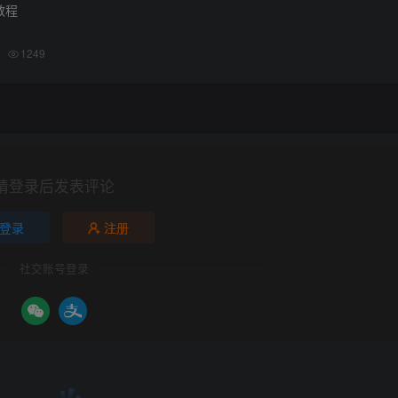
教程
1249
请登录后发表评论
登录
注册
社交账号登录