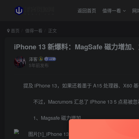
返回首页
值得一看
网
首页
值得一看
正文
iPhone 13 新爆料：MagSafe 磁力
泽客
5年前发布
提及 iPhone 13，如果还着墨于 A15 处理器、
不过，Macrumors 汇总了 iPhone 13 
1、Magsafe 磁力增加