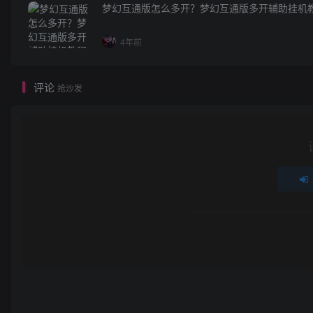
梦幻互通版怎么多开？梦幻互通版多开辅助挂机
4年前
评论
抢沙发