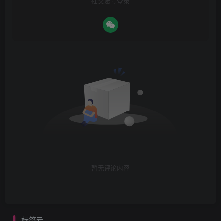
社交账号登录
暂无评论内容
标签云