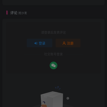
评论
抢沙发
请登录后发表评论
登录
注册
社交账号登录