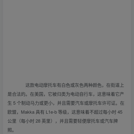
这款电动摩托车有白色或灰色两种颜色，在街道上
是合法的。在美国，它被归类为电动自行车，这意味着它产
生 5 个制动马力或更小，并且需要汽车或摩托车许可证。在
欧盟，Makka 具有 L1e-b 等级，这意味着不超过每小时 45
公里（每小时 28 英里），并且需要轻便摩托车或汽车牌
照。