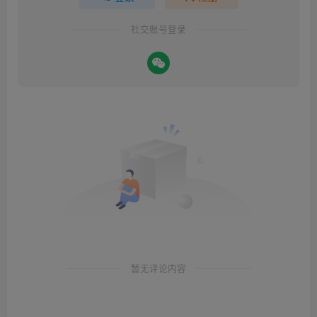
社交账号登录
暂无评论内容