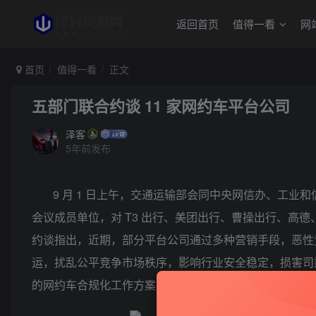
返回首页
值得一看
网
首页
值得一看
正文
五部门联合约谈 11 家网约车平台公司
泽客
5年前发布
9 月 1 日上午，交通运输部会同中央网信办、工
会议成员单位，对 T3 出行、美团出行、曹操出行、高德
约谈指出，近期，部分平台公司通过多种营销手段，恶性
运，扰乱公平竞争市场秩序，影响行业安全稳定，损害司
的网约车合规化工作方案，明确时间表、目标和工作举措