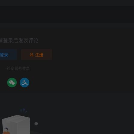
请登录后发表评论
登录
注册
社交账号登录