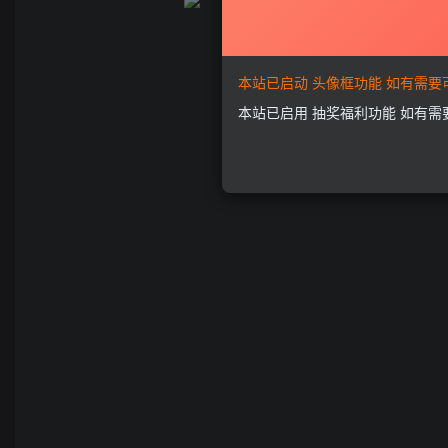
本站已启动 头像框功能 如有需
本站已启用 抽奖福利功能 如有