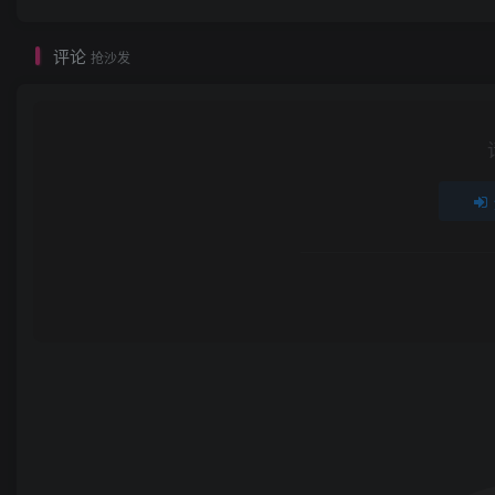
评论
抢沙发