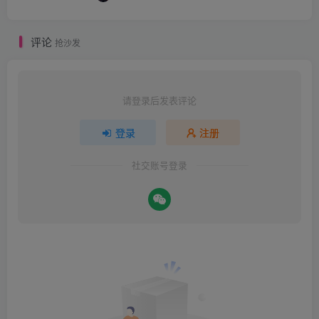
评论
抢沙发
请登录后发表评论
登录
注册
社交账号登录