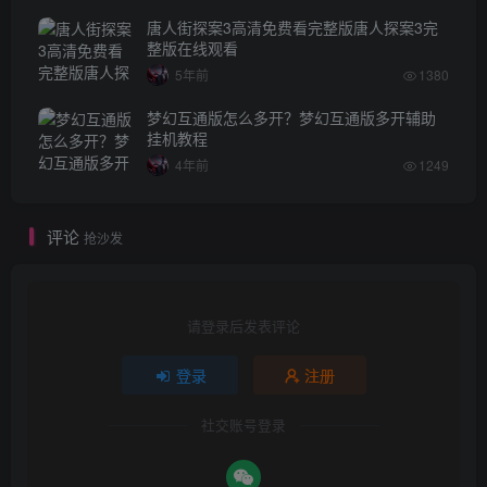
唐人街探案3高清免费看完整版唐人探案3完
整版在线观看
5年前
1380
梦幻互通版怎么多开？梦幻互通版多开辅助
挂机教程
4年前
1249
评论
抢沙发
请登录后发表评论
登录
注册
社交账号登录