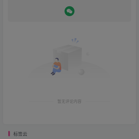
暂无评论内容
标签云