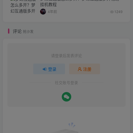
挂机教程
4年前
1249
评论
抢沙发
请登录后发表评论
登录
注册
社交账号登录