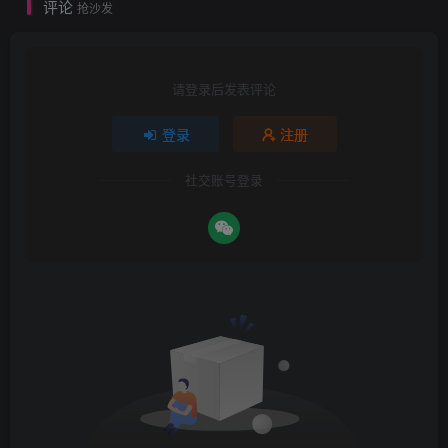
评论
抢沙发
请登录后发表评论
登录
注册
社交账号登录