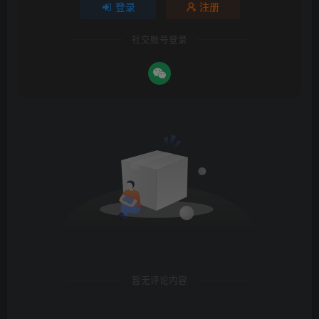
登录
注册
社交账号登录
暂无评论内容