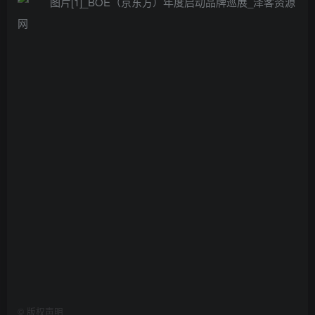
©
版权声明