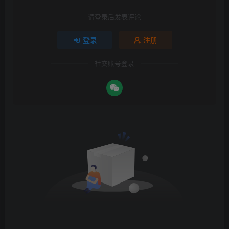
请登录后发表评论
登录
注册
社交账号登录