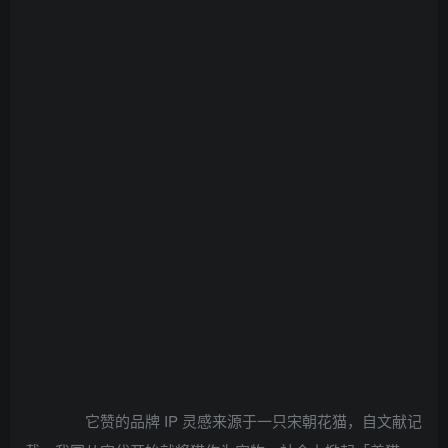
它赞的品牌 IP 灵感来源于一只宋朝花猫，自文献记