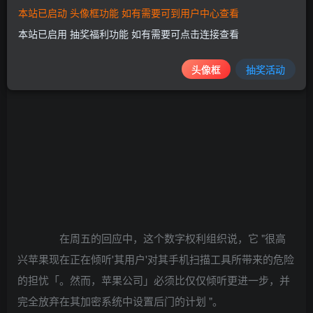
本站已启动 头像框功能 如有需要可到用户中心查看
本站已启用 抽奖福利功能 如有需要可点击连接查看
头像框
抽奖活动
在周五的回应中，这个数字权利组织说，它 "很高
兴苹果现在正在倾听'其用户'对其手机扫描工具所带来的危险
的担忧「。然而，苹果公司」必须比仅仅倾听更进一步，并
完全放弃在其加密系统中设置后门的计划 "。