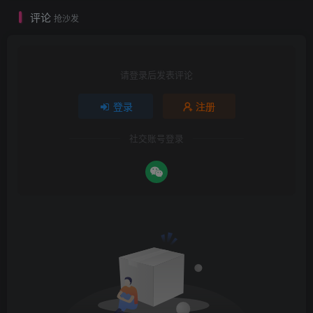
评论
抢沙发
请登录后发表评论
登录
注册
社交账号登录