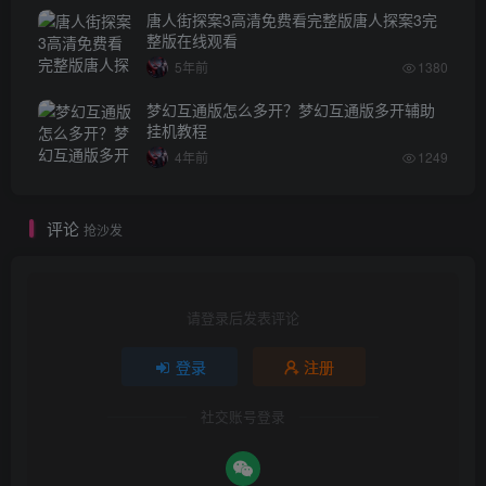
唐人街探案3高清免费看完整版唐人探案3完
整版在线观看
5年前
1380
梦幻互通版怎么多开？梦幻互通版多开辅助
挂机教程
4年前
1249
评论
抢沙发
请登录后发表评论
登录
注册
社交账号登录