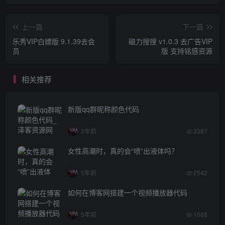
上一篇
下一篇
乐秀VIP白嫖版 9.1.39去会
磁力搜搜 v1.0.3 去广告VIP
员
版 支持铭感资源
相关推荐
新版qq群昵称颜色代码
2年前
3387
女性高潮时，真的会“喷”出液体吗？
5年前
2542
如何在博客网搭建一个视频播放器代码
5年前
1688