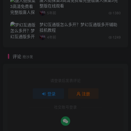
整版在线观看
5年前
1380
梦幻互通版怎么多开？梦幻互通版多开辅助
挂机教程
4年前
1249
评论
抢沙发
请登录后发表评论
登录
注册
社交账号登录