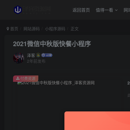
返回首页
值得一看
网
首页
网站源码
小程序源码
正文
2021微信中秋版快餐小程序
泽客
2年前发布
付费资源