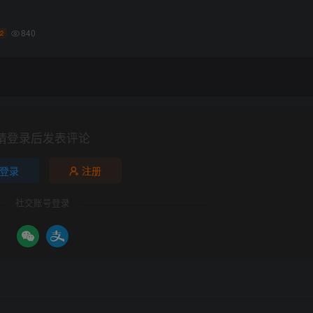
840
2
请登录后发表评论
登录
注册
社交账号登录