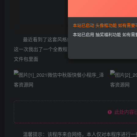
本站已启动 头像框功能 如有需
本站已启用 抽奖福利功能 如有
最近看到了这套风格的小程序，说实在的挺好看，然
这一次我出了一个全教程，还给大家加了一个背景音乐（
文件包里面
此处内容已
温馨提示：该程序来自网络，本人仅对本程序进行一