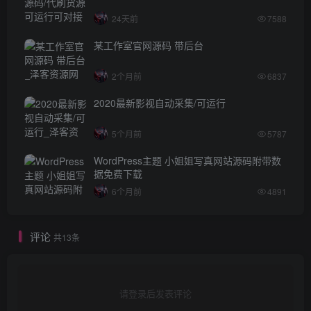
24天前
7588
某工作室官网源码 带后台
2个月前
6837
2020最新影视自动采集/可运行
5个月前
5787
WordPress主题 小姐姐写真网站源码附带数
据免费下载
6个月前
4891
评论
共13条
请登录后发表评论