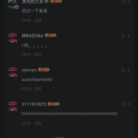
发光的土豆
0
测试一下看看
5年前
回复
MBAZhike
0
1呢。。。。。
5年前
回复
cyccyc
0
aawefdwefwefw
5年前
回复
2111815072
0
hhhhhhhhhhhhhhhhhhhhhhhhhhhhhhhhhhhhhhh
5年前
回复