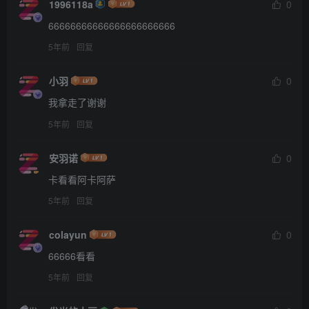
1996118a
0
66666666666666666666666
5年前
回复
小羽
0
我拿走了谢谢
5年前
回复
安羽诺
0
卡看看阿卡阿萨
5年前
回复
colayun
0
66666看看
5年前
回复