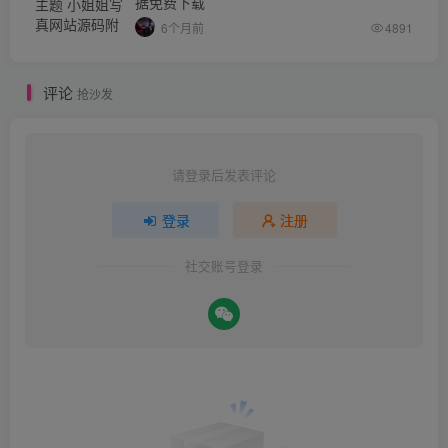
据免费下载
6个月前
4891
评论
抢沙发
请登录后发表评论
登录
注册
社交账号登录