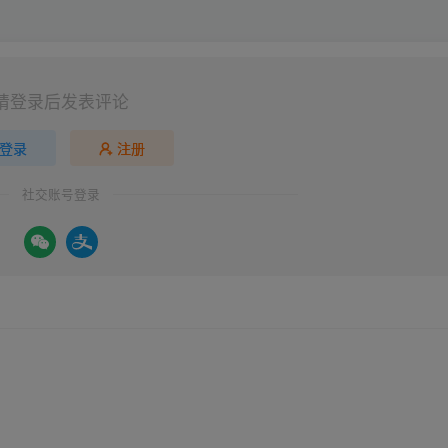
请登录后发表评论
登录
注册
社交账号登录