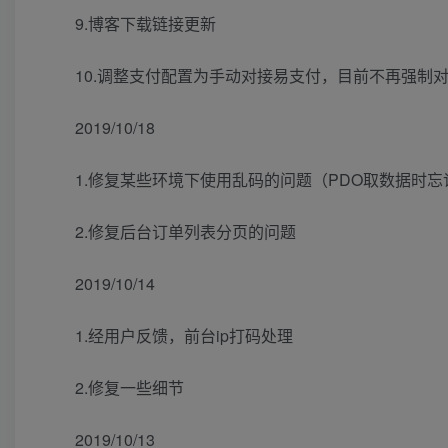
9.博客下载链接更新
10.调整支付配置为手动对接易支付，目前不再强制
2019/10/18
1.修复某些环境下使用乱码的问题（PDO取数据时
2.修复后台订单列表分页的问题
2019/10/14
1.经用户反馈，前台ip打码处理
2.修复一些细节
2019/10/13