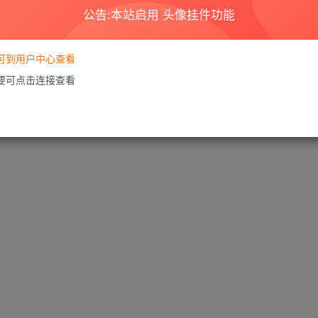
公告:本站启用 头像挂件功能
要可到用户中心查看
需要可点击连接查看