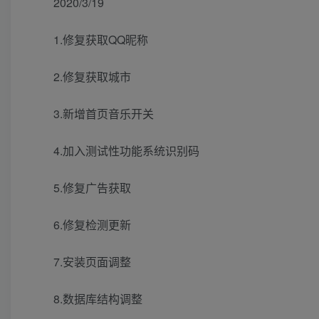
2020/3/19
1.修复获取QQ昵称
2.修复获取城市
3.新增首页音乐开关
4.加入测试性功能系统识别码
5.修复广告获取
6.修复检测更新
7.安装页面调整
8.数据库结构调整